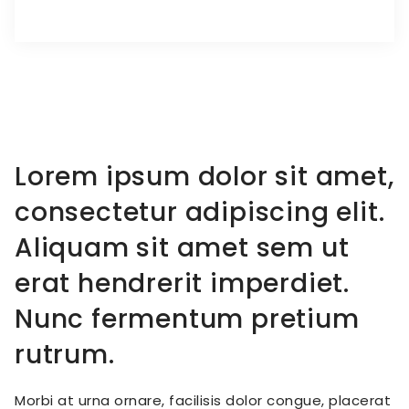
Lorem ipsum dolor sit amet,
consectetur adipiscing elit.
Aliquam sit amet sem ut
erat hendrerit imperdiet.
Nunc fermentum pretium
rutrum.
Morbi at urna ornare, facilisis dolor congue, placerat