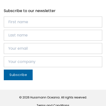
Subscribe to our newsletter
Subscribe
© 2026 Hussmann Oceania. All rights reserved.
Terms and Conditions