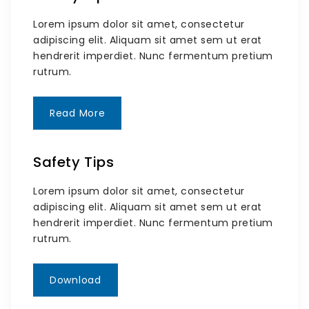
Lorem ipsum dolor sit amet, consectetur
adipiscing elit. Aliquam sit amet sem ut erat
hendrerit imperdiet. Nunc fermentum pretium
rutrum.
Read More
Safety Tips
Lorem ipsum dolor sit amet, consectetur
adipiscing elit. Aliquam sit amet sem ut erat
hendrerit imperdiet. Nunc fermentum pretium
rutrum.
Download