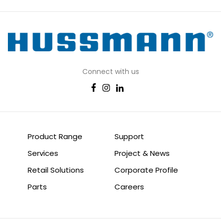
Connect with us
Product Range
Support
Services
Project & News
Retail Solutions
Corporate Profile
Parts
Careers