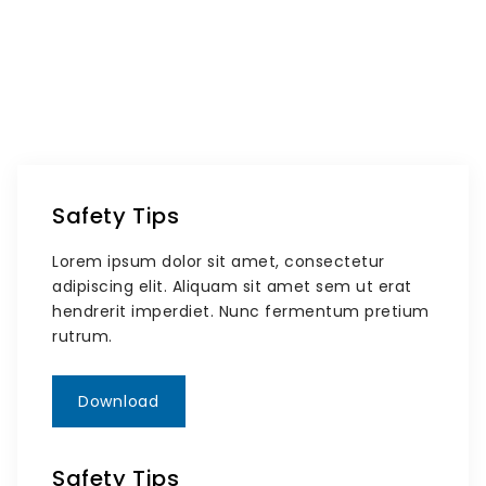
Safety Tips
Lorem ipsum dolor sit amet, consectetur
adipiscing elit. Aliquam sit amet sem ut erat
hendrerit imperdiet. Nunc fermentum pretium
rutrum.
Download
Safety Tips